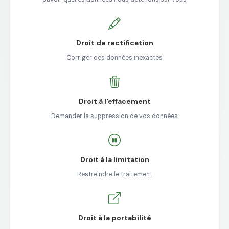
Droit de rectification
Corriger des données inexactes
Droit à l'effacement
Demander la suppression de vos données
Droit à la limitation
Restreindre le traitement
Droit à la portabilité