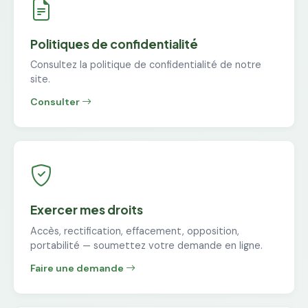
Politiques de confidentialité
Consultez la politique de confidentialité de notre
site.
Consulter
Exercer mes droits
Accès, rectification, effacement, opposition,
portabilité — soumettez votre demande en ligne.
Faire une demande