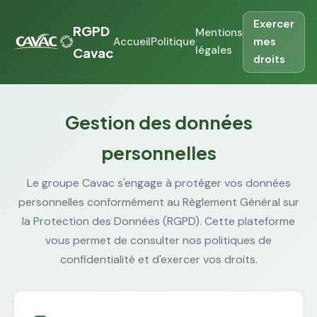
Exercer
RGPD
Mentions
Accueil
Politique
mes
légales
Cavac
droits
Gestion des données
personnelles
Le groupe Cavac s'engage à protéger vos données
personnelles conformément au Règlement Général sur
la Protection des Données (RGPD). Cette plateforme
vous permet de consulter nos politiques de
confidentialité et d'exercer vos droits.