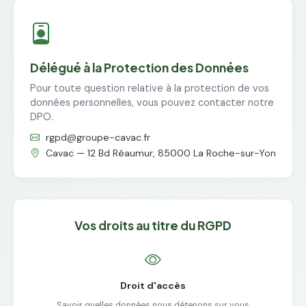
Délégué à la Protection des Données
Pour toute question relative à la protection de vos
données personnelles, vous pouvez contacter notre
DPO.
rgpd@groupe-cavac.fr
Cavac — 12 Bd Réaumur, 85000 La Roche-sur-Yon
Vos droits au titre du RGPD
Droit d'accès
Savoir quelles données nous détenons sur vous