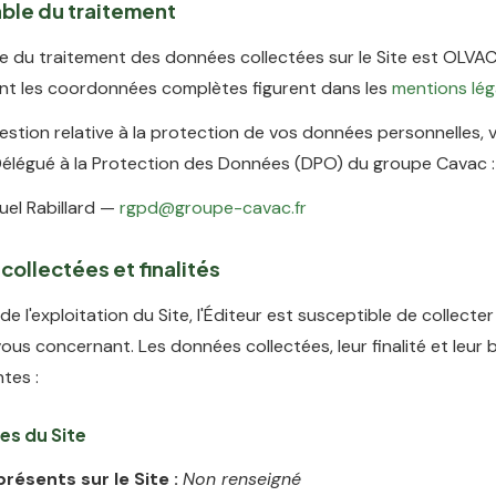
ble du traitement
e du traitement des données collectées sur le Site est OLVAC
dont les coordonnées complètes figurent dans les
mentions lég
estion relative à la protection de vos données personnelles,
Délégué à la Protection des Données (DPO) du groupe Cavac :
el Rabillard —
rgpd@groupe-cavac.fr
collectées et finalités
de l'exploitation du Site, l'Éditeur est susceptible de collect
ous concernant. Les données collectées, leur finalité et leur 
ntes :
es du Site
résents sur le Site :
Non renseigné