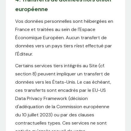
européenne
Vos données personnelles sont hébergées en
France et traitées au sein de l'Espace
Économique Européen. Aucun transfert de
données vers un pays tiers n'est effectué par
l'Éditeur.
Certains services tiers intégrés au Site (cf.
section 8) peuvent impliquer un transfert de
données vers les États-Unis. Le cas échéant,
ces transferts sont encadrés par le EU-US
Data Privacy Framework (décision
d'adéquation de la Commission européenne
du 10 juillet 2023) ou par des clauses
contractuelles types. Ces services ne sont