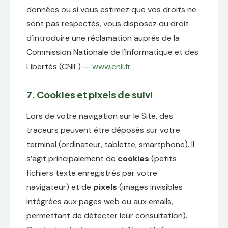
données ou si vous estimez que vos droits ne
sont pas respectés, vous disposez du droit
d'introduire une réclamation auprès de la
Commission Nationale de l'Informatique et des
Libertés (CNIL) —
www.cnil.fr
.
7. Cookies et pixels de suivi
Lors de votre navigation sur le Site, des
traceurs peuvent être déposés sur votre
terminal (ordinateur, tablette, smartphone). Il
s’agit principalement de
cookies
(petits
fichiers texte enregistrés par votre
navigateur) et de
pixels
(images invisibles
intégrées aux pages web ou aux emails,
permettant de détecter leur consultation).