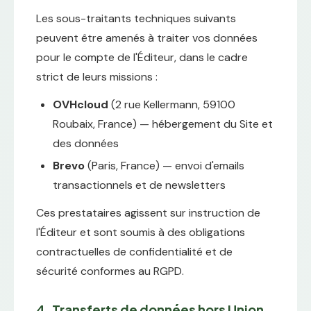
Les sous-traitants techniques suivants
peuvent être amenés à traiter vos données
pour le compte de l'Éditeur, dans le cadre
strict de leurs missions :
OVHcloud
(2 rue Kellermann, 59100
Roubaix, France) — hébergement du Site et
des données
Brevo
(Paris, France) — envoi d'emails
transactionnels et de newsletters
Ces prestataires agissent sur instruction de
l'Éditeur et sont soumis à des obligations
contractuelles de confidentialité et de
sécurité conformes au RGPD.
4. Transferts de données hors Union