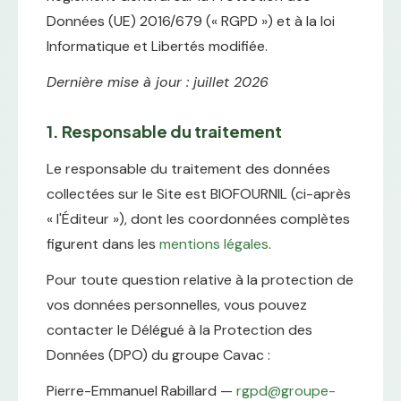
Données (UE) 2016/679 (« RGPD ») et à la loi
Informatique et Libertés modifiée.
Dernière mise à jour : juillet 2026
1. Responsable du traitement
Le responsable du traitement des données
collectées sur le Site est BIOFOURNIL (ci-après
« l'Éditeur »), dont les coordonnées complètes
figurent dans les
mentions légales
.
Pour toute question relative à la protection de
vos données personnelles, vous pouvez
contacter le Délégué à la Protection des
Données (DPO) du groupe Cavac :
Pierre-Emmanuel Rabillard —
rgpd@groupe-