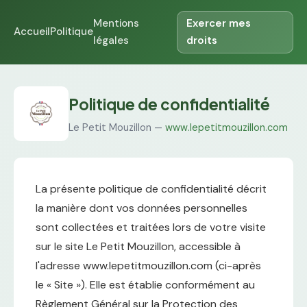
Mentions
Exercer mes
Accueil
Politique
légales
droits
Politique de confidentialité
Le Petit Mouzillon —
www.lepetitmouzillon.com
La présente politique de confidentialité décrit
la manière dont vos données personnelles
sont collectées et traitées lors de votre visite
sur le site Le Petit Mouzillon, accessible à
l'adresse www.lepetitmouzillon.com (ci-après
le « Site »). Elle est établie conformément au
Règlement Général sur la Protection des