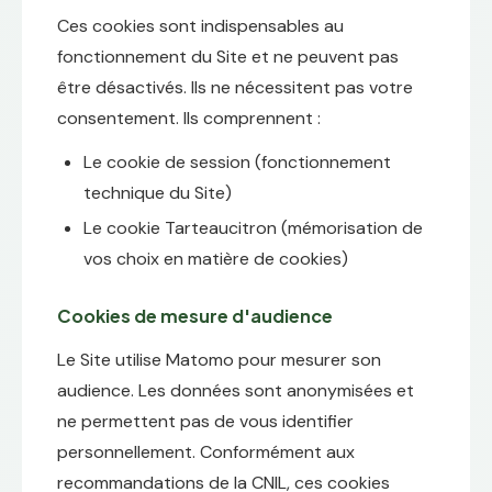
Ces cookies sont indispensables au
fonctionnement du Site et ne peuvent pas
être désactivés. Ils ne nécessitent pas votre
consentement. Ils comprennent :
Le cookie de session (fonctionnement
technique du Site)
Le cookie Tarteaucitron (mémorisation de
vos choix en matière de cookies)
Cookies de mesure d'audience
Le Site utilise Matomo pour mesurer son
audience. Les données sont anonymisées et
ne permettent pas de vous identifier
personnellement. Conformément aux
recommandations de la CNIL, ces cookies