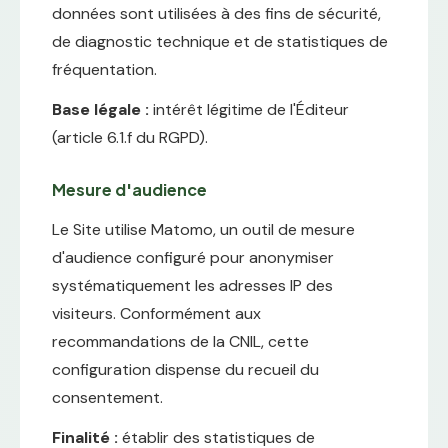
données sont utilisées à des fins de sécurité,
de diagnostic technique et de statistiques de
fréquentation.
Base légale :
intérêt légitime de l'Éditeur
(article 6.1.f du RGPD).
Mesure d'audience
Le Site utilise Matomo, un outil de mesure
d'audience configuré pour anonymiser
systématiquement les adresses IP des
visiteurs. Conformément aux
recommandations de la CNIL, cette
configuration dispense du recueil du
consentement.
Finalité :
établir des statistiques de