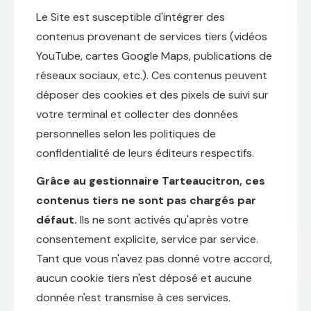
Le Site est susceptible d'intégrer des
contenus provenant de services tiers (vidéos
YouTube, cartes Google Maps, publications de
réseaux sociaux, etc.). Ces contenus peuvent
déposer des cookies et des pixels de suivi sur
votre terminal et collecter des données
personnelles selon les politiques de
confidentialité de leurs éditeurs respectifs.
Grâce au gestionnaire Tarteaucitron, ces
contenus tiers ne sont pas chargés par
défaut.
Ils ne sont activés qu'après votre
consentement explicite, service par service.
Tant que vous n'avez pas donné votre accord,
aucun cookie tiers n'est déposé et aucune
donnée n'est transmise à ces services.