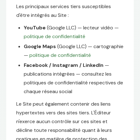
Les principaux services tiers susceptibles
d'être intégrés au Site :
YouTube
(Google LLC) — lecteur vidéo —
politique de confidentialité
Google Maps
(Google LLC) — cartographie
—
politique de confidentialité
Facebook / Instagram / LinkedIn
—
publications intégrées — consultez les
politiques de confidentialité respectives de
chaque réseau social
Le Site peut également contenir des liens
hypertextes vers des sites tiers. L'Éditeur
n'exerce aucun contrôle sur ces sites et
décline toute responsabilité quant à leurs
pratiques en matière de protection des