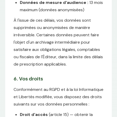
Données de mesure d'audience :
13 mois
maximum (données anonymisées)
À l'issue de ces délais, vos données sont
supprimées ou anonymisées de manière
irréversible. Certaines données peuvent faire
l'objet d'un archivage intermédiaire pour
satisfaire aux obligations légales, comptables
ou fiscales de l'Éditeur, dans la limite des délais
de prescription applicables.
6. Vos droits
Conformément au RGPD et à la loi Informatique
et Libertés modifiée, vous disposez des droits
suivants sur vos données personnelles :
Droit d'accès
(article 15) — obtenir la