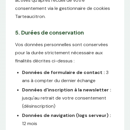
activés qu'après recueil de votre
consentement via le gestionnaire de cookies
Tarteaucitron.
5. Durées de conservation
Vos données personnelles sont conservées
pour la durée strictement nécessaire aux
finalités décrites ci-dessus :
Données de formulaire de contact :
3
ans à compter du dernier échange
Données d'inscription à la newsletter :
jusqu'au retrait de votre consentement
(désinscription)
Données de navigation (logs serveur) :
12 mois