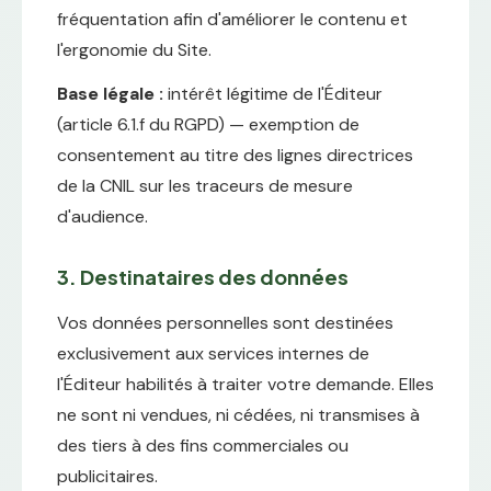
fréquentation afin d'améliorer le contenu et
l'ergonomie du Site.
Base légale :
intérêt légitime de l'Éditeur
(article 6.1.f du RGPD) — exemption de
consentement au titre des lignes directrices
de la CNIL sur les traceurs de mesure
d'audience.
3. Destinataires des données
Vos données personnelles sont destinées
exclusivement aux services internes de
l'Éditeur habilités à traiter votre demande. Elles
ne sont ni vendues, ni cédées, ni transmises à
des tiers à des fins commerciales ou
publicitaires.