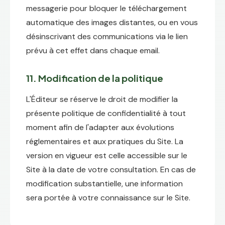
messagerie pour bloquer le téléchargement
automatique des images distantes, ou en vous
désinscrivant des communications via le lien
prévu à cet effet dans chaque email.
11. Modification de la politique
L'Éditeur se réserve le droit de modifier la
présente politique de confidentialité à tout
moment afin de l'adapter aux évolutions
réglementaires et aux pratiques du Site. La
version en vigueur est celle accessible sur le
Site à la date de votre consultation. En cas de
modification substantielle, une information
sera portée à votre connaissance sur le Site.