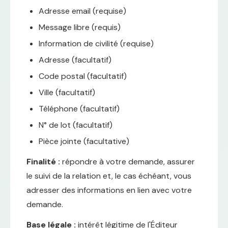
Adresse email (requise)
Message libre (requis)
Information de civilité (requise)
Adresse (facultatif)
Code postal (facultatif)
Ville (facultatif)
Téléphone (facultatif)
N° de lot (facultatif)
Pièce jointe (facultative)
Finalité :
répondre à votre demande, assurer
le suivi de la relation et, le cas échéant, vous
adresser des informations en lien avec votre
demande.
Base légale :
intérêt légitime de l'Éditeur