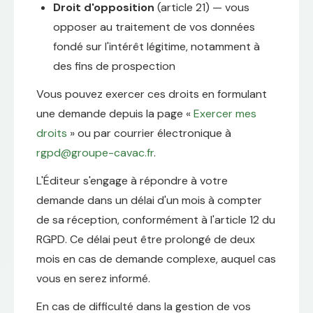
Droit d'opposition
(article 21) — vous
opposer au traitement de vos données
fondé sur l'intérêt légitime, notamment à
des fins de prospection
Vous pouvez exercer ces droits en formulant
une demande depuis la page «
Exercer mes
droits
» ou par courrier électronique à
rgpd@groupe-cavac.fr
.
L'Éditeur s'engage à répondre à votre
demande dans un délai d'un mois à compter
de sa réception, conformément à l'article 12 du
RGPD. Ce délai peut être prolongé de deux
mois en cas de demande complexe, auquel cas
vous en serez informé.
En cas de difficulté dans la gestion de vos