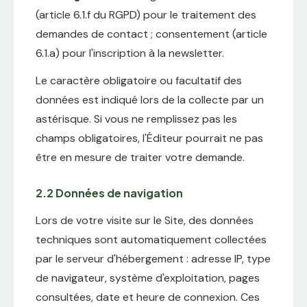
(article 6.1.f du RGPD) pour le traitement des
demandes de contact ; consentement (article
6.1.a) pour l'inscription à la newsletter.
Le caractère obligatoire ou facultatif des
données est indiqué lors de la collecte par un
astérisque. Si vous ne remplissez pas les
champs obligatoires, l'Éditeur pourrait ne pas
être en mesure de traiter votre demande.
2.2 Données de navigation
Lors de votre visite sur le Site, des données
techniques sont automatiquement collectées
par le serveur d'hébergement : adresse IP, type
de navigateur, système d'exploitation, pages
consultées, date et heure de connexion. Ces