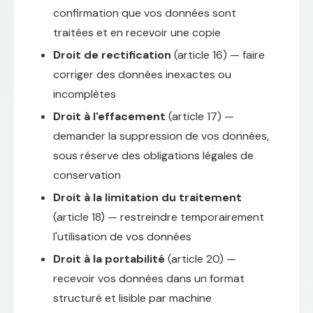
confirmation que vos données sont
traitées et en recevoir une copie
Droit de rectification
(article 16) — faire
corriger des données inexactes ou
incomplètes
Droit à l'effacement
(article 17) —
demander la suppression de vos données,
sous réserve des obligations légales de
conservation
Droit à la limitation du traitement
(article 18) — restreindre temporairement
l'utilisation de vos données
Droit à la portabilité
(article 20) —
recevoir vos données dans un format
structuré et lisible par machine