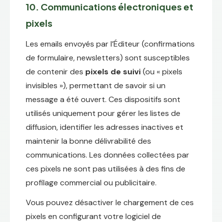
10. Communications électroniques et
pixels
Les emails envoyés par l’Éditeur (confirmations
de formulaire, newsletters) sont susceptibles
de contenir des
pixels de suivi
(ou « pixels
invisibles »), permettant de savoir si un
message a été ouvert. Ces dispositifs sont
utilisés uniquement pour gérer les listes de
diffusion, identifier les adresses inactives et
maintenir la bonne délivrabilité des
communications. Les données collectées par
ces pixels ne sont pas utilisées à des fins de
profilage commercial ou publicitaire.
Vous pouvez désactiver le chargement de ces
pixels en configurant votre logiciel de