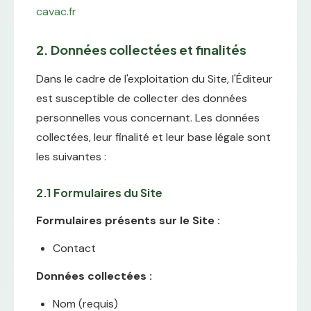
cavac.fr
2. Données collectées et finalités
Dans le cadre de l'exploitation du Site, l'Éditeur
est susceptible de collecter des données
personnelles vous concernant. Les données
collectées, leur finalité et leur base légale sont
les suivantes :
2.1 Formulaires du Site
Formulaires présents sur le Site :
Contact
Données collectées :
Nom (requis)