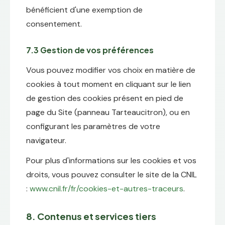
bénéficient d'une exemption de
consentement.
7.3 Gestion de vos préférences
Vous pouvez modifier vos choix en matière de
cookies à tout moment en cliquant sur le lien
de gestion des cookies présent en pied de
page du Site (panneau Tarteaucitron), ou en
configurant les paramètres de votre
navigateur.
Pour plus d'informations sur les cookies et vos
droits, vous pouvez consulter le site de la CNIL
:
www.cnil.fr/fr/cookies-et-autres-traceurs
.
8. Contenus et services tiers