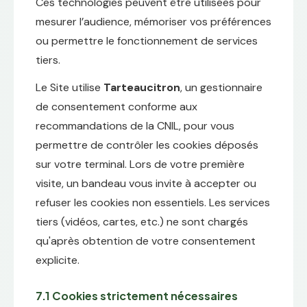
Ces technologies peuvent être utilisées pour
mesurer l’audience, mémoriser vos préférences
ou permettre le fonctionnement de services
tiers.
Le Site utilise
Tarteaucitron
, un gestionnaire
de consentement conforme aux
recommandations de la CNIL, pour vous
permettre de contrôler les cookies déposés
sur votre terminal. Lors de votre première
visite, un bandeau vous invite à accepter ou
refuser les cookies non essentiels. Les services
tiers (vidéos, cartes, etc.) ne sont chargés
qu'après obtention de votre consentement
explicite.
7.1 Cookies strictement nécessaires