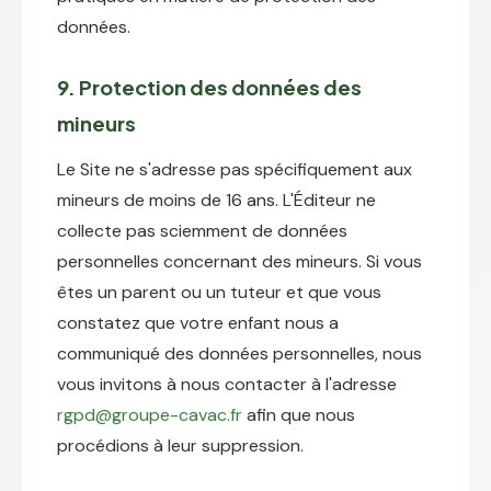
données.
9. Protection des données des
mineurs
Le Site ne s'adresse pas spécifiquement aux
mineurs de moins de 16 ans. L'Éditeur ne
collecte pas sciemment de données
personnelles concernant des mineurs. Si vous
êtes un parent ou un tuteur et que vous
constatez que votre enfant nous a
communiqué des données personnelles, nous
vous invitons à nous contacter à l'adresse
rgpd@groupe-cavac.fr
afin que nous
procédions à leur suppression.