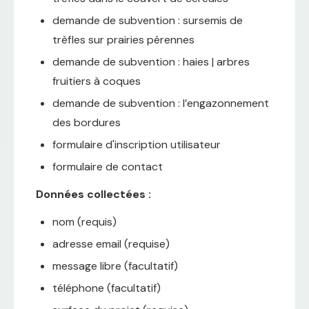
demande de subvention : sursemis de
trèfles sur prairies pérennes
demande de subvention : haies | arbres
fruitiers à coques
demande de subvention : l’engazonnement
des bordures
formulaire d'inscription utilisateur
formulaire de contact
Données collectées :
nom (requis)
adresse email (requise)
message libre (facultatif)
téléphone (facultatif)