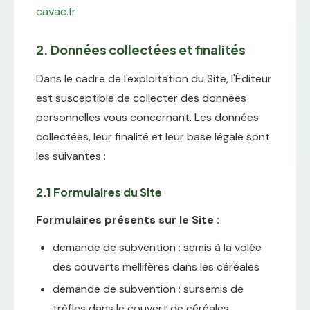
cavac.fr
2. Données collectées et finalités
Dans le cadre de l'exploitation du Site, l'Éditeur
est susceptible de collecter des données
personnelles vous concernant. Les données
collectées, leur finalité et leur base légale sont
les suivantes :
2.1 Formulaires du Site
Formulaires présents sur le Site :
demande de subvention : semis à la volée
des couverts mellifères dans les céréales
demande de subvention : sursemis de
trèfles dans le couvert de céréales