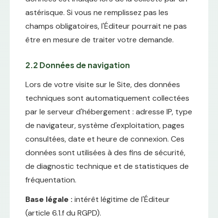
astérisque. Si vous ne remplissez pas les
champs obligatoires, l'Éditeur pourrait ne pas
être en mesure de traiter votre demande.
2.2 Données de navigation
Lors de votre visite sur le Site, des données
techniques sont automatiquement collectées
par le serveur d'hébergement : adresse IP, type
de navigateur, système d'exploitation, pages
consultées, date et heure de connexion. Ces
données sont utilisées à des fins de sécurité,
de diagnostic technique et de statistiques de
fréquentation.
Base légale :
intérêt légitime de l'Éditeur
(article 6.1.f du RGPD).