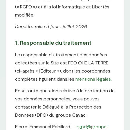
(« RGPD ») et à la loi Informatique et Libertés
modifiée.
Dernière mise à jour : juillet 2026
1. Responsable du traitement
Le responsable du traitement des données
collectées sur le Site est FDD OHE LA TERRE
(ci-après « l'Éditeur »), dont les coordonnées
complètes figurent dans les
mentions légales
.
Pour toute question relative à la protection de
vos données personnelles, vous pouvez
contacter le Délégué à la Protection des
Données (DPO) du groupe Cavac :
Pierre-Emmanuel Rabillard —
rgpd@groupe-