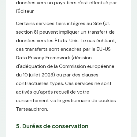
données vers un pays tiers n'est effectué par
l'Éditeur.
Certains services tiers intégrés au Site (cf.
section 8) peuvent impliquer un transfert de
données vers les États-Unis. Le cas échéant,
ces transferts sont encadrés par le EU-US
Data Privacy Framework (décision
d'adéquation de la Commission européenne
du 10 juillet 2023) ou par des clauses
contractuelles types. Ces services ne sont
activés qu'après recueil de votre
consentement via le gestionnaire de cookies
Tarteaucitron.
5. Durées de conservation