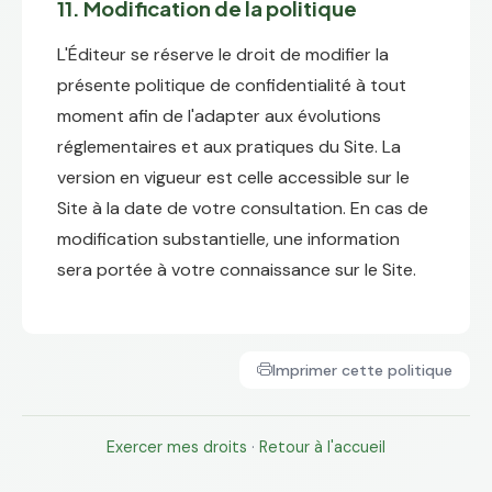
11. Modification de la politique
L'Éditeur se réserve le droit de modifier la
présente politique de confidentialité à tout
moment afin de l'adapter aux évolutions
réglementaires et aux pratiques du Site. La
version en vigueur est celle accessible sur le
Site à la date de votre consultation. En cas de
modification substantielle, une information
sera portée à votre connaissance sur le Site.
Imprimer cette politique
Exercer mes droits
·
Retour à l'accueil