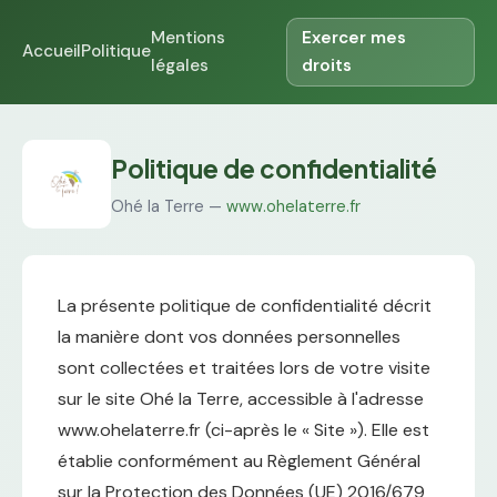
Mentions
Exercer mes
Accueil
Politique
légales
droits
Politique de confidentialité
Ohé la Terre —
www.ohelaterre.fr
La présente politique de confidentialité décrit
la manière dont vos données personnelles
sont collectées et traitées lors de votre visite
sur le site Ohé la Terre, accessible à l'adresse
www.ohelaterre.fr (ci-après le « Site »). Elle est
établie conformément au Règlement Général
sur la Protection des Données (UE) 2016/679