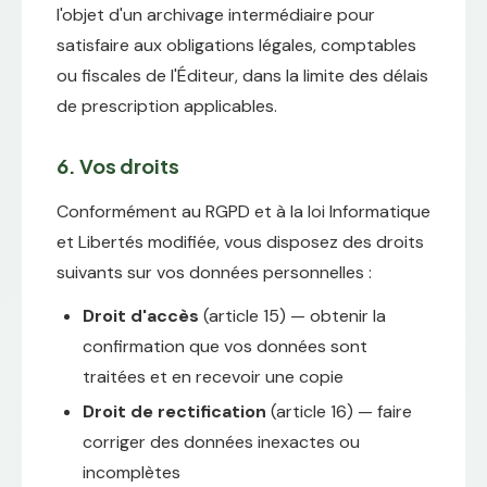
l'objet d'un archivage intermédiaire pour
satisfaire aux obligations légales, comptables
ou fiscales de l'Éditeur, dans la limite des délais
de prescription applicables.
6. Vos droits
Conformément au RGPD et à la loi Informatique
et Libertés modifiée, vous disposez des droits
suivants sur vos données personnelles :
Droit d'accès
(article 15) — obtenir la
confirmation que vos données sont
traitées et en recevoir une copie
Droit de rectification
(article 16) — faire
corriger des données inexactes ou
incomplètes