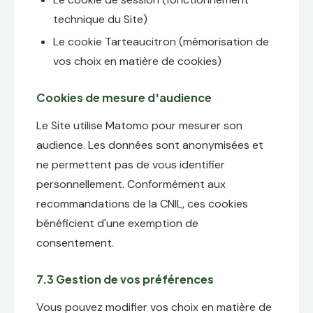
technique du Site)
Le cookie Tarteaucitron (mémorisation de
vos choix en matière de cookies)
Cookies de mesure d'audience
Le Site utilise Matomo pour mesurer son
audience. Les données sont anonymisées et
ne permettent pas de vous identifier
personnellement. Conformément aux
recommandations de la CNIL, ces cookies
bénéficient d'une exemption de
consentement.
7.3 Gestion de vos préférences
Vous pouvez modifier vos choix en matière de