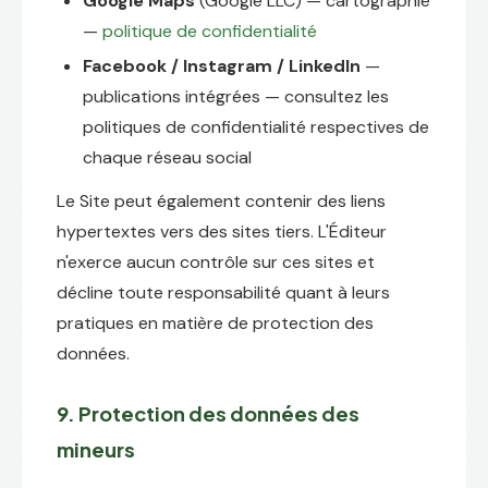
Google Maps
(Google LLC) — cartographie
—
politique de confidentialité
Facebook / Instagram / LinkedIn
—
publications intégrées — consultez les
politiques de confidentialité respectives de
chaque réseau social
Le Site peut également contenir des liens
hypertextes vers des sites tiers. L'Éditeur
n'exerce aucun contrôle sur ces sites et
décline toute responsabilité quant à leurs
pratiques en matière de protection des
données.
9. Protection des données des
mineurs