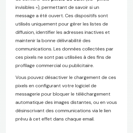
invisibles »), permettant de savoir si un
message a été ouvert. Ces dispositifs sont
utilisés uniquement pour gérer les listes de
diffusion, identifier les adresses inactives et
maintenir la bonne délivrabilité des
communications. Les données collectées par
ces pixels ne sont pas utilisées à des fins de
profilage commercial ou publicitaire.
Vous pouvez désactiver le chargement de ces
pixels en configurant votre logiciel de
messagerie pour bloquer le téléchargement
automatique des images distantes, ou en vous
désinscrivant des communications via le lien
prévu à cet effet dans chaque email.