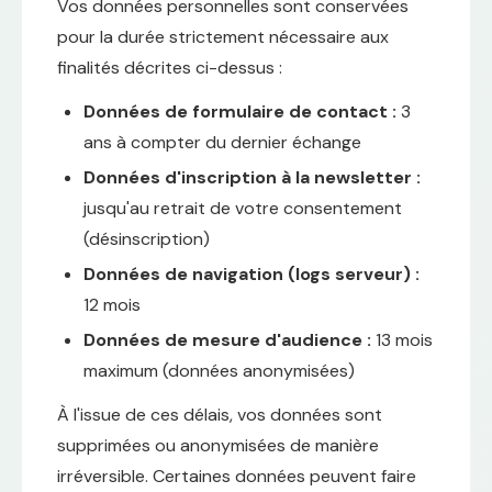
Vos données personnelles sont conservées
pour la durée strictement nécessaire aux
finalités décrites ci-dessus :
Données de formulaire de contact :
3
ans à compter du dernier échange
Données d'inscription à la newsletter :
jusqu'au retrait de votre consentement
(désinscription)
Données de navigation (logs serveur) :
12 mois
Données de mesure d'audience :
13 mois
maximum (données anonymisées)
À l'issue de ces délais, vos données sont
supprimées ou anonymisées de manière
irréversible. Certaines données peuvent faire