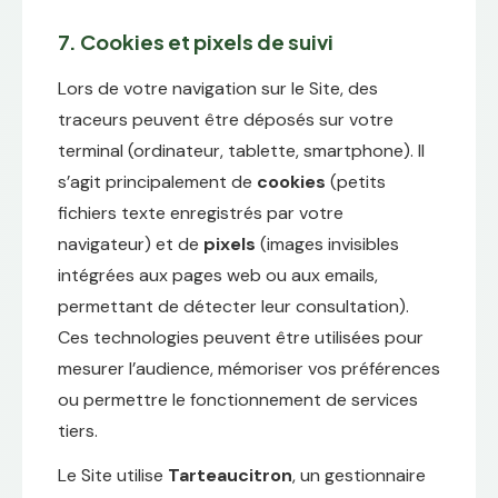
7. Cookies et pixels de suivi
Lors de votre navigation sur le Site, des
traceurs peuvent être déposés sur votre
terminal (ordinateur, tablette, smartphone). Il
s’agit principalement de
cookies
(petits
fichiers texte enregistrés par votre
navigateur) et de
pixels
(images invisibles
intégrées aux pages web ou aux emails,
permettant de détecter leur consultation).
Ces technologies peuvent être utilisées pour
mesurer l’audience, mémoriser vos préférences
ou permettre le fonctionnement de services
tiers.
Le Site utilise
Tarteaucitron
, un gestionnaire