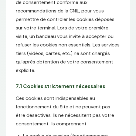
de consentement conforme aux
recommandations de la CNIL, pour vous
permettre de contrôler les cookies déposés
sur votre terminal. Lors de votre première
visite, un bandeau vous invite à accepter ou
refuser les cookies non essentiels. Les services
tiers (vidéos, cartes, etc.) ne sont chargés
qu'après obtention de votre consentement
explicite.
7.1 Cookies strictement nécessaires
Ces cookies sont indispensables au
fonctionnement du Site et ne peuvent pas
être désactivés. Ils ne nécessitent pas votre
consentement. Ils comprennent :
Le cookie de session (fonctionnement