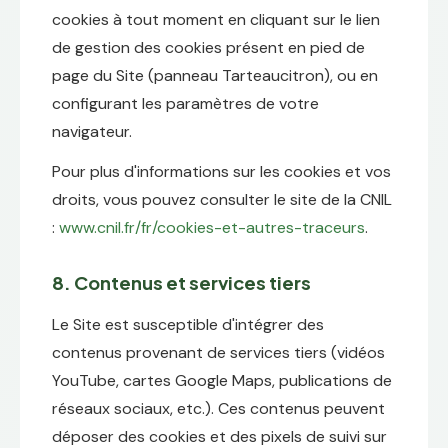
cookies à tout moment en cliquant sur le lien
de gestion des cookies présent en pied de
page du Site (panneau Tarteaucitron), ou en
configurant les paramètres de votre
navigateur.
Pour plus d'informations sur les cookies et vos
droits, vous pouvez consulter le site de la CNIL
:
www.cnil.fr/fr/cookies-et-autres-traceurs
.
8. Contenus et services tiers
Le Site est susceptible d'intégrer des
contenus provenant de services tiers (vidéos
YouTube, cartes Google Maps, publications de
réseaux sociaux, etc.). Ces contenus peuvent
déposer des cookies et des pixels de suivi sur