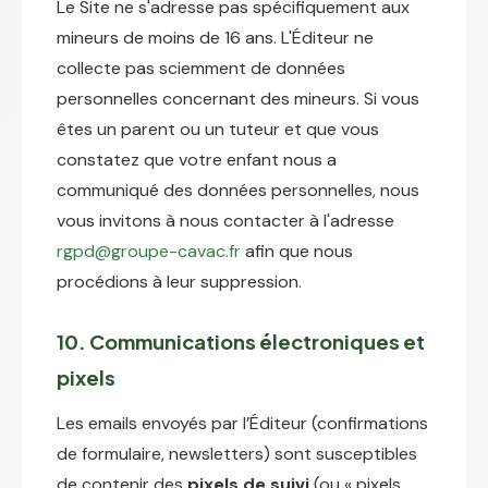
Le Site ne s'adresse pas spécifiquement aux
mineurs de moins de 16 ans. L'Éditeur ne
collecte pas sciemment de données
personnelles concernant des mineurs. Si vous
êtes un parent ou un tuteur et que vous
constatez que votre enfant nous a
communiqué des données personnelles, nous
vous invitons à nous contacter à l'adresse
rgpd@groupe-cavac.fr
afin que nous
procédions à leur suppression.
10. Communications électroniques et
pixels
Les emails envoyés par l’Éditeur (confirmations
de formulaire, newsletters) sont susceptibles
de contenir des
pixels de suivi
(ou « pixels