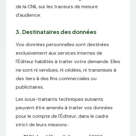
de la CNIL sur les traceurs de mesure
d'audience.
3. Destinataires des données
Vos données personnelles sont destinées
exclusivement aux services internes de
l'Éditeur habilités à traiter votre demande. Elles
ne sont ni vendues, ni cédées, ni transmises à
des tiers à des fins commerciales ou
publicitaires.
Les sous-traitants techniques suivants
peuvent être amenés à traiter vos données
pour le compte de l'Éditeur, dans le cadre
strict de leurs missions :