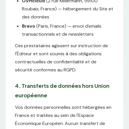
OVHcloud
(2 rue Kellermann, 59100
Roubaix, France) — hébergement du Site et
des données
Brevo
(Paris, France) — envoi d'emails
transactionnels et de newsletters
Ces prestataires agissent sur instruction de
l'Éditeur et sont soumis à des obligations
contractuelles de confidentialité et de
sécurité conformes au RGPD.
4. Transferts de données hors Union
européenne
Vos données personnelles sont hébergées en
France et traitées au sein de l'Espace
Économique Européen. Aucun transfert de