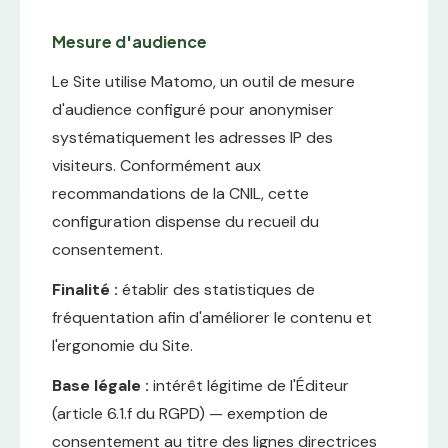
Mesure d'audience
Le Site utilise Matomo, un outil de mesure
d'audience configuré pour anonymiser
systématiquement les adresses IP des
visiteurs. Conformément aux
recommandations de la CNIL, cette
configuration dispense du recueil du
consentement.
Finalité :
établir des statistiques de
fréquentation afin d'améliorer le contenu et
l'ergonomie du Site.
Base légale :
intérêt légitime de l'Éditeur
(article 6.1.f du RGPD) — exemption de
consentement au titre des lignes directrices