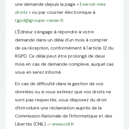
une demande depuis la page «
Exercer mes
droits
» ou par courrier électronique à
rgpd@groupe-cavac.fr
.
L'Éditeur s'engage à répondre à votre
demande dans un délai d'un mois à compter
de sa réception, conformément à l'article 12 du
RGPD. Ce délai peut être prolongé de deux
mois en cas de demande complexe, auquel cas
vous en serez informé.
En cas de difficulté dans la gestion de vos
données ou si vous estimez que vos droits ne
sont pas respectés, vous disposez du droit
d'introduire une réclamation auprès de la
Commission Nationale de l'Informatique et des
Libertés (CNIL) —
www.cnil.fr
.