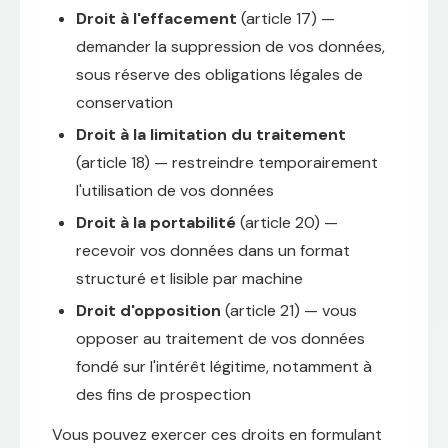
Droit à l'effacement
(article 17) —
demander la suppression de vos données,
sous réserve des obligations légales de
conservation
Droit à la limitation du traitement
(article 18) — restreindre temporairement
l'utilisation de vos données
Droit à la portabilité
(article 20) —
recevoir vos données dans un format
structuré et lisible par machine
Droit d'opposition
(article 21) — vous
opposer au traitement de vos données
fondé sur l'intérêt légitime, notamment à
des fins de prospection
Vous pouvez exercer ces droits en formulant