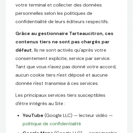
votre terminal et collecter des données
personnelles selon les politiques de
confidentialité de leurs éditeurs respectifs.
Grâce au gestionnaire Tarteaucitron, ces
contenus tiers ne sont pas chargés par
défaut.
Ils ne sont activés qu'après votre
consentement explicite, service par service.
Tant que vous n'avez pas donné votre accord,
aucun cookie tiers n'est déposé et aucune
donnée n'est transmise à ces services.
Les principaux services tiers susceptibles
d'être intégrés au Site :
YouTube
(Google LLC) — lecteur vidéo —
politique de confidentialité