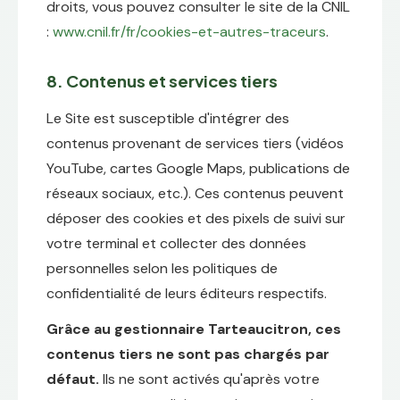
droits, vous pouvez consulter le site de la CNIL
:
www.cnil.fr/fr/cookies-et-autres-traceurs
.
8. Contenus et services tiers
Le Site est susceptible d'intégrer des
contenus provenant de services tiers (vidéos
YouTube, cartes Google Maps, publications de
réseaux sociaux, etc.). Ces contenus peuvent
déposer des cookies et des pixels de suivi sur
votre terminal et collecter des données
personnelles selon les politiques de
confidentialité de leurs éditeurs respectifs.
Grâce au gestionnaire Tarteaucitron, ces
contenus tiers ne sont pas chargés par
défaut.
Ils ne sont activés qu'après votre