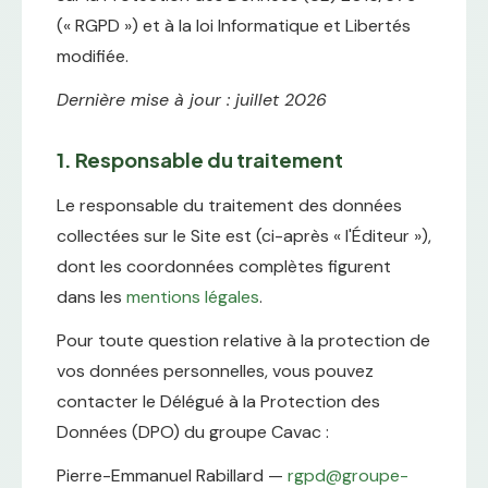
(« RGPD ») et à la loi Informatique et Libertés
modifiée.
Dernière mise à jour : juillet 2026
1. Responsable du traitement
Le responsable du traitement des données
collectées sur le Site est (ci-après « l'Éditeur »),
dont les coordonnées complètes figurent
dans les
mentions légales
.
Pour toute question relative à la protection de
vos données personnelles, vous pouvez
contacter le Délégué à la Protection des
Données (DPO) du groupe Cavac :
Pierre-Emmanuel Rabillard —
rgpd@groupe-