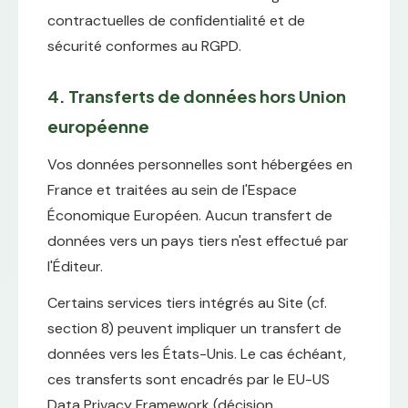
contractuelles de confidentialité et de
sécurité conformes au RGPD.
4. Transferts de données hors Union
européenne
Vos données personnelles sont hébergées en
France et traitées au sein de l'Espace
Économique Européen. Aucun transfert de
données vers un pays tiers n'est effectué par
l'Éditeur.
Certains services tiers intégrés au Site (cf.
section 8) peuvent impliquer un transfert de
données vers les États-Unis. Le cas échéant,
ces transferts sont encadrés par le EU-US
Data Privacy Framework (décision