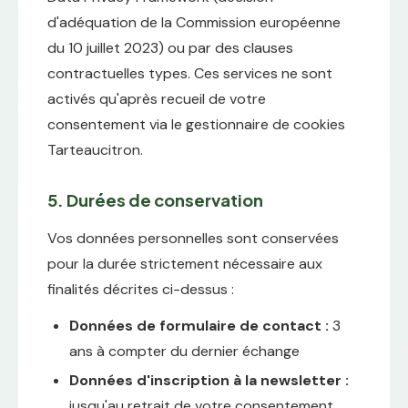
d'adéquation de la Commission européenne
du 10 juillet 2023) ou par des clauses
contractuelles types. Ces services ne sont
activés qu'après recueil de votre
consentement via le gestionnaire de cookies
Tarteaucitron.
5. Durées de conservation
Vos données personnelles sont conservées
pour la durée strictement nécessaire aux
finalités décrites ci-dessus :
Données de formulaire de contact :
3
ans à compter du dernier échange
Données d'inscription à la newsletter :
jusqu'au retrait de votre consentement