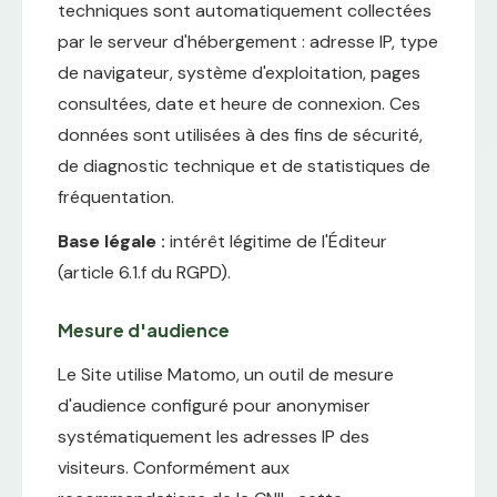
techniques sont automatiquement collectées
par le serveur d'hébergement : adresse IP, type
de navigateur, système d'exploitation, pages
consultées, date et heure de connexion. Ces
données sont utilisées à des fins de sécurité,
de diagnostic technique et de statistiques de
fréquentation.
Base légale :
intérêt légitime de l'Éditeur
(article 6.1.f du RGPD).
Mesure d'audience
Le Site utilise Matomo, un outil de mesure
d'audience configuré pour anonymiser
systématiquement les adresses IP des
visiteurs. Conformément aux