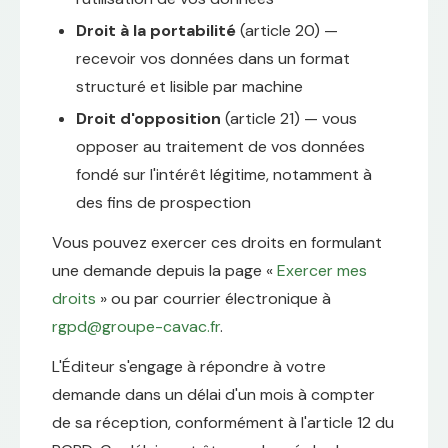
Droit à la portabilité
(article 20) —
recevoir vos données dans un format
structuré et lisible par machine
Droit d'opposition
(article 21) — vous
opposer au traitement de vos données
fondé sur l'intérêt légitime, notamment à
des fins de prospection
Vous pouvez exercer ces droits en formulant
une demande depuis la page «
Exercer mes
droits
» ou par courrier électronique à
rgpd@groupe-cavac.fr
.
L'Éditeur s'engage à répondre à votre
demande dans un délai d'un mois à compter
de sa réception, conformément à l'article 12 du