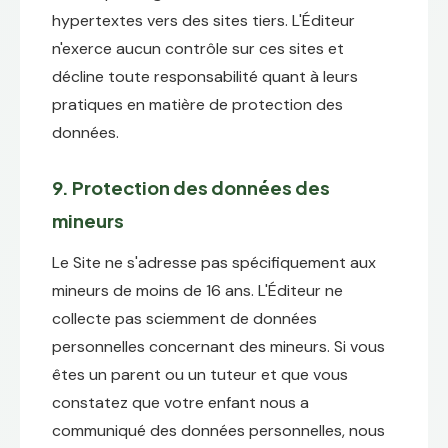
hypertextes vers des sites tiers. L'Éditeur
n'exerce aucun contrôle sur ces sites et
décline toute responsabilité quant à leurs
pratiques en matière de protection des
données.
9. Protection des données des
mineurs
Le Site ne s'adresse pas spécifiquement aux
mineurs de moins de 16 ans. L'Éditeur ne
collecte pas sciemment de données
personnelles concernant des mineurs. Si vous
êtes un parent ou un tuteur et que vous
constatez que votre enfant nous a
communiqué des données personnelles, nous