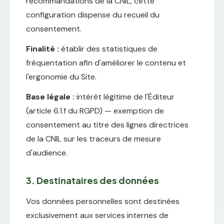
recommandations de la CNIL, cette
configuration dispense du recueil du
consentement.
Finalité :
établir des statistiques de
fréquentation afin d'améliorer le contenu et
l'ergonomie du Site.
Base légale :
intérêt légitime de l'Éditeur
(article 6.1.f du RGPD) — exemption de
consentement au titre des lignes directrices
de la CNIL sur les traceurs de mesure
d'audience.
3. Destinataires des données
Vos données personnelles sont destinées
exclusivement aux services internes de