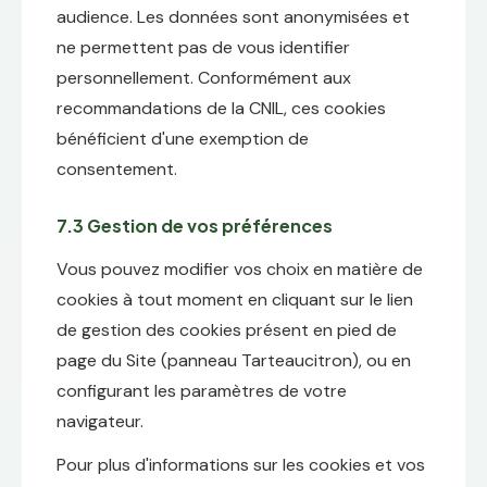
audience. Les données sont anonymisées et
ne permettent pas de vous identifier
personnellement. Conformément aux
recommandations de la CNIL, ces cookies
bénéficient d'une exemption de
consentement.
7.3 Gestion de vos préférences
Vous pouvez modifier vos choix en matière de
cookies à tout moment en cliquant sur le lien
de gestion des cookies présent en pied de
page du Site (panneau Tarteaucitron), ou en
configurant les paramètres de votre
navigateur.
Pour plus d'informations sur les cookies et vos