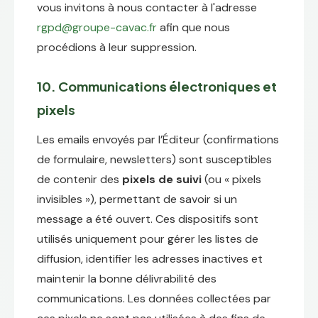
vous invitons à nous contacter à l'adresse
rgpd@groupe-cavac.fr
afin que nous
procédions à leur suppression.
10. Communications électroniques et
pixels
Les emails envoyés par l’Éditeur (confirmations
de formulaire, newsletters) sont susceptibles
de contenir des
pixels de suivi
(ou « pixels
invisibles »), permettant de savoir si un
message a été ouvert. Ces dispositifs sont
utilisés uniquement pour gérer les listes de
diffusion, identifier les adresses inactives et
maintenir la bonne délivrabilité des
communications. Les données collectées par