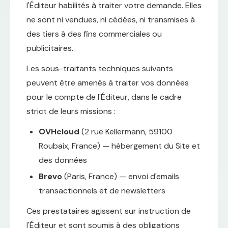
l'Éditeur habilités à traiter votre demande. Elles
ne sont ni vendues, ni cédées, ni transmises à
des tiers à des fins commerciales ou
publicitaires.
Les sous-traitants techniques suivants
peuvent être amenés à traiter vos données
pour le compte de l'Éditeur, dans le cadre
strict de leurs missions :
OVHcloud
(2 rue Kellermann, 59100
Roubaix, France) — hébergement du Site et
des données
Brevo
(Paris, France) — envoi d'emails
transactionnels et de newsletters
Ces prestataires agissent sur instruction de
l'Éditeur et sont soumis à des obligations