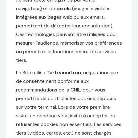
navigateur) et de
pixels
(images invisibles
intégrées aux pages web ou aux emails,
permettant de détecter leur consultation).
Ces technologies peuvent être utilisées pour
mesurer l’audience, mémoriser vos préférences
ou permettre le fonctionnement de services
tiers.
Le Site utilise
Tarteaucitron
, un gestionnaire
de consentement conforme aux
recommandations de la CNIL, pour vous
permettre de contrôler les cookies déposés
sur votre terminal. Lors de votre première
visite, un bandeau vous invite à accepter ou
refuser les cookies non essentiels. Les services
tiers (vidéos, cartes, etc.) ne sont chargés