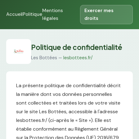
Mentions
Exercer mes
Accueil
Politique
légales
droits
Politique de confidentialité
Les Bottées —
lesbottees.fr/
La présente politique de confidentialité décrit
la manière dont vos données personnelles
sont collectées et traitées lors de votre visite
sur le site Les Bottées, accessible à l'adresse
lesbottees.fr/ (ci-après le « Site »). Elle est
établie conformément au Règlement Général
sur la Protection des Données (UE) 2016/679