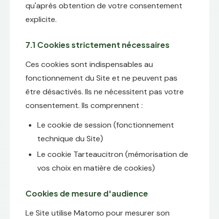
qu'après obtention de votre consentement
explicite.
7.1 Cookies strictement nécessaires
Ces cookies sont indispensables au
fonctionnement du Site et ne peuvent pas
être désactivés. Ils ne nécessitent pas votre
consentement. Ils comprennent :
Le cookie de session (fonctionnement
technique du Site)
Le cookie Tarteaucitron (mémorisation de
vos choix en matière de cookies)
Cookies de mesure d'audience
Le Site utilise Matomo pour mesurer son