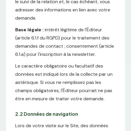
le suivi de la relation et, le cas échéant, vous
adresser des informations en lien avec votre
demande.
Base légale :
intérêt légitime de l'Éditeur
(article 6.1.f du RGPD) pour le traitement des
demandes de contact ; consentement (article
6.1.a) pour l'inscription à la newsletter.
Le caractère obligatoire ou facultatif des
données est indiqué lors de la collecte par un
astérisque. Si vous ne remplissez pas les
champs obligatoires, l'Éditeur pourrait ne pas
être en mesure de traiter votre demande.
2.2 Données de navigation
Lors de votre visite sur le Site, des données