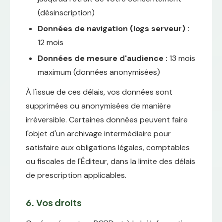
(désinscription)
Données de navigation (logs serveur) :
12 mois
Données de mesure d'audience :
13 mois
maximum (données anonymisées)
À l'issue de ces délais, vos données sont
supprimées ou anonymisées de manière
irréversible. Certaines données peuvent faire
l'objet d'un archivage intermédiaire pour
satisfaire aux obligations légales, comptables
ou fiscales de l'Éditeur, dans la limite des délais
de prescription applicables.
6. Vos droits