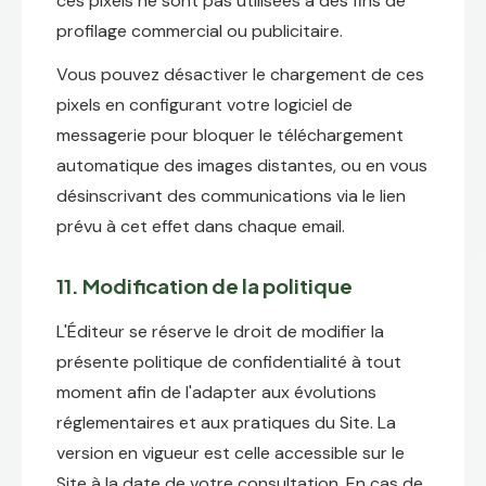
ces pixels ne sont pas utilisées à des fins de
profilage commercial ou publicitaire.
Vous pouvez désactiver le chargement de ces
pixels en configurant votre logiciel de
messagerie pour bloquer le téléchargement
automatique des images distantes, ou en vous
désinscrivant des communications via le lien
prévu à cet effet dans chaque email.
11. Modification de la politique
L'Éditeur se réserve le droit de modifier la
présente politique de confidentialité à tout
moment afin de l'adapter aux évolutions
réglementaires et aux pratiques du Site. La
version en vigueur est celle accessible sur le
Site à la date de votre consultation. En cas de