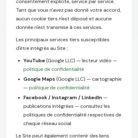
consentement explicite, service par service.
Tant que vous n'avez pas donné votre accord,
aucun cookie tiers n'est déposé et aucune
donnée n'est transmise à ces services.
Les principaux services tiers susceptibles
d'être intégrés au Site :
YouTube
(Google LLC) — lecteur vidéo —
politique de confidentialité
Google Maps
(Google LLC) — cartographie
—
politique de confidentialité
Facebook / Instagram / LinkedIn
—
publications intégrées — consultez les
politiques de confidentialité respectives de
chaque réseau social
Le Site peut également contenir des liens