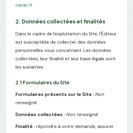
cavac.fr
2. Données collectées et finalités
Dans le cadre de l'exploitation du Site, l'Éditeur
est susceptible de collecter des données
personnelles vous concernant. Les données
collectées, leur finalité et leur base légale sont
les suivantes :
2.1 Formulaires du Site
Formulaires présents sur le Site :
Non
renseigné
Données collectées :
Non renseigné
Finalité :
répondre à votre demande, assurer